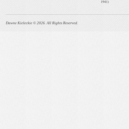
1941)
Dawne Kieleckie © 2026. All Rights Reserved.