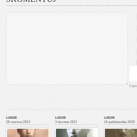
Capt
LUDZIE
LUDZIE
LUDZIE
26 czerwca 2022
3 stycznia 2021
24 października 2020