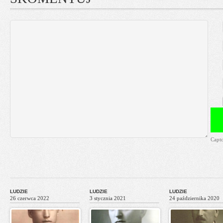
Capt
LUDZIE
LUDZIE
LUDZIE
26 czerwca 2022
3 stycznia 2021
24 października 2020