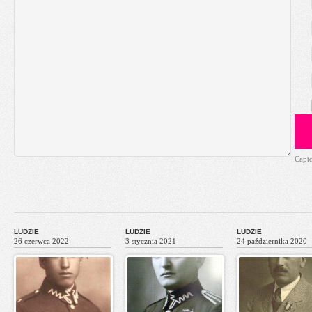
Capt
LUDZIE
LUDZIE
LUDZIE
26 czerwca 2022
3 stycznia 2021
24 października 2020