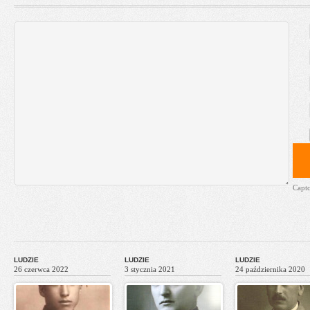
Capt
LUDZIE
LUDZIE
LUDZIE
26 czerwca 2022
3 stycznia 2021
24 października 2020