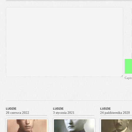
Capt
LUDZIE
LUDZIE
LUDZIE
26 czerwca 2022
3 stycznia 2021
24 października 2020