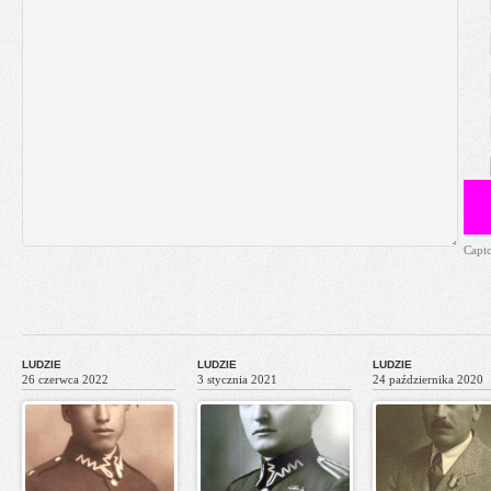
Capt
LUDZIE
LUDZIE
LUDZIE
26 czerwca 2022
3 stycznia 2021
24 października 2020