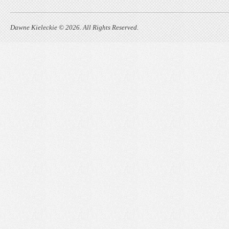
Dawne Kieleckie © 2026. All Rights Reserved.