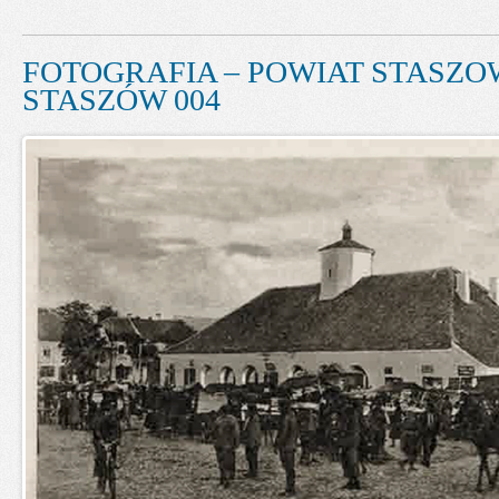
FOTOGRAFIA – POWIAT STASZOW
STASZÓW 004