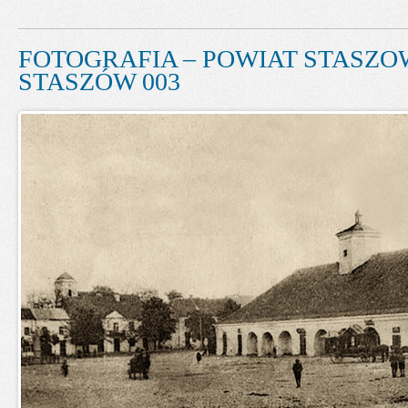
FOTOGRAFIA – POWIAT STASZOW
STASZÓW 003