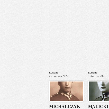
LUDZIE
LUDZIE
26 czerwca 2022
3 stycznia 2021
MICHALCZYK
MALICKI