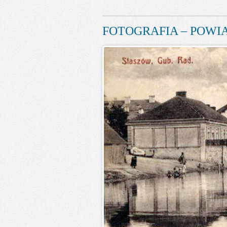
FOTOGRAFIA – POWIA