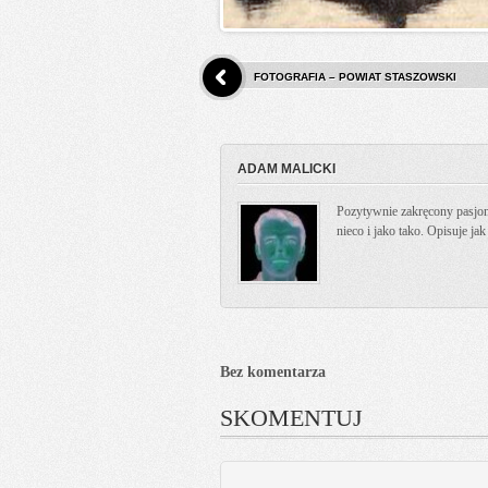
FOTOGRAFIA – POWIAT STASZOWSKI
ADAM MALICKI
Pozytywnie zakręcony pasjona
nieco i jako tako. Opisuje ja
Bez komentarza
SKOMENTUJ