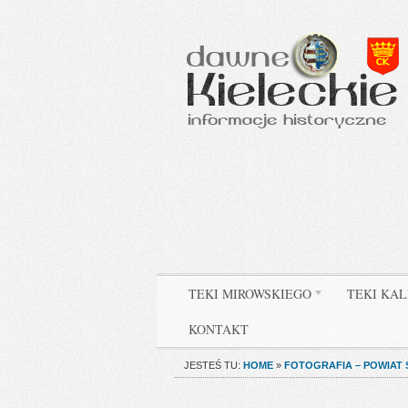
TEKI MIROWSKIEGO
TEKI KAL
KONTAKT
JESTEŚ TU:
HOME
»
FOTOGRAFIA – POWIAT