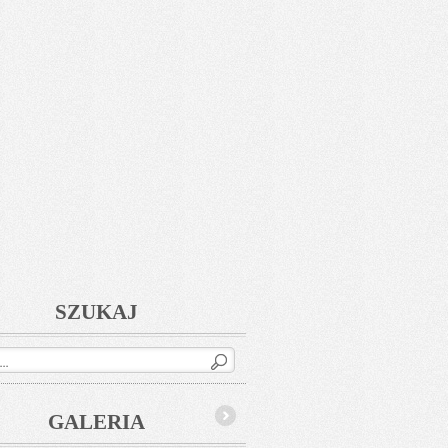
SZUKAJ
GALERIA
Next