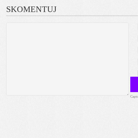
SKOMENTUJ
Capt