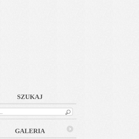
SZUKAJ
GALERIA
Next