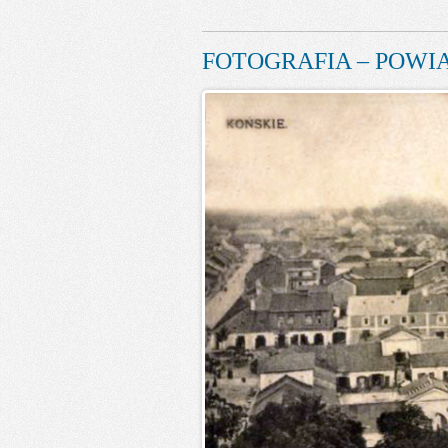
FOTOGRAFIA – POWIA