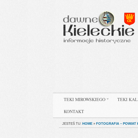
TEKI MIROWSKIEGO
TEKI KAL
KONTAKT
JESTEŚ TU:
HOME
»
FOTOGRAFIA – POWIAT