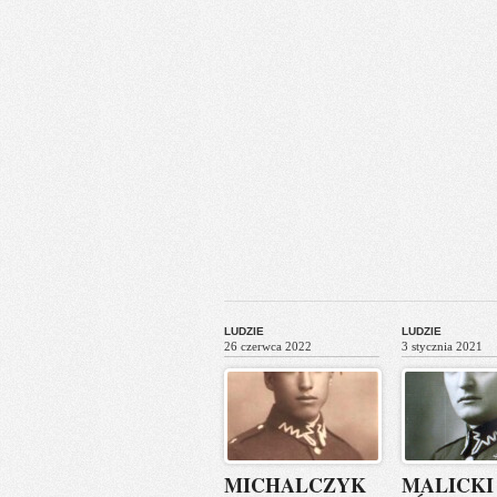
LUDZIE
LUDZIE
26 czerwca 2022
3 stycznia 2021
MICHALCZYK
MALICKI