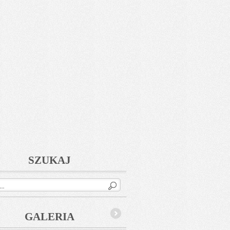
SZUKAJ
GALERIA
Next