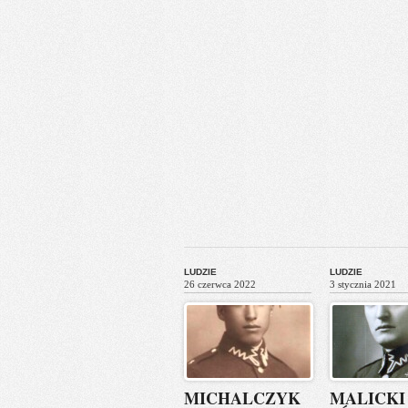
LUDZIE
LUDZIE
26 czerwca 2022
3 stycznia 2021
MICHALCZYK
MALICKI