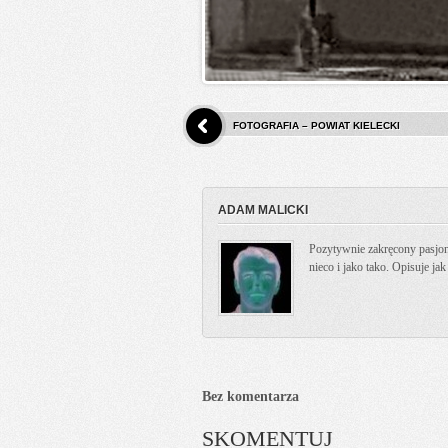
FOTOGRAFIA – POWIAT KIELECKI
ADAM MALICKI
Pozytywnie zakręcony pasjona
nieco i jako tako. Opisuje ja
Bez komentarza
SKOMENTUJ