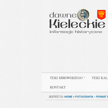
TEKI MIROWSKIEGO
TEKI KAL
KONTAKT
JESTEŚ TU:
HOME
»
FOTOGRAFIA – POWIAT 