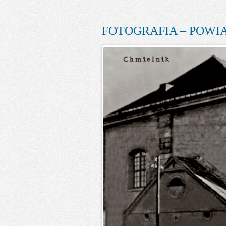
FOTOGRAFIA – POWIA