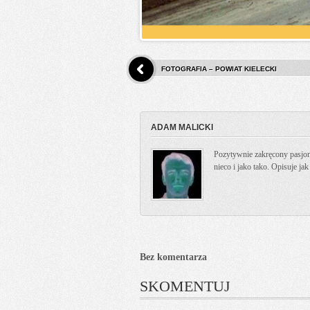
FOTOGRAFIA – POWIAT KIELECKI
ADAM MALICKI
Pozytywnie zakręcony pasjona
nieco i jako tako. Opisuje ja
Bez komentarza
SKOMENTUJ