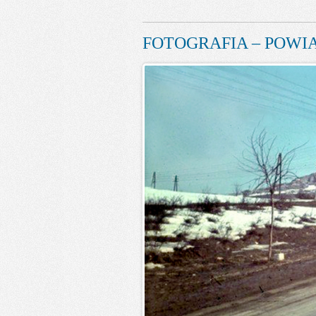
FOTOGRAFIA – POWIA