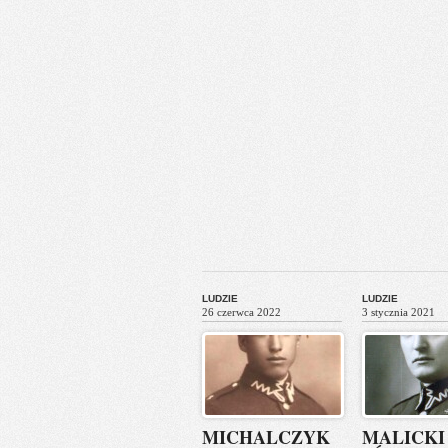
LUDZIE
LUDZIE
26 czerwca 2022
3 stycznia 2021
MICHALCZYK
MALICKI