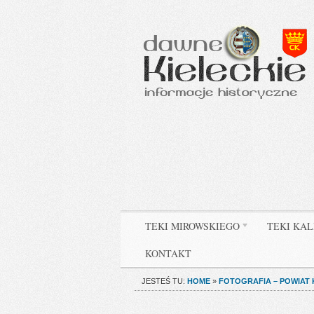
TEKI MIROWSKIEGO
TEKI KAL
KONTAKT
JESTEŚ TU:
HOME
»
FOTOGRAFIA – POWIAT 