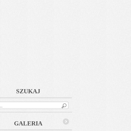
SZUKAJ
GALERIA
Next