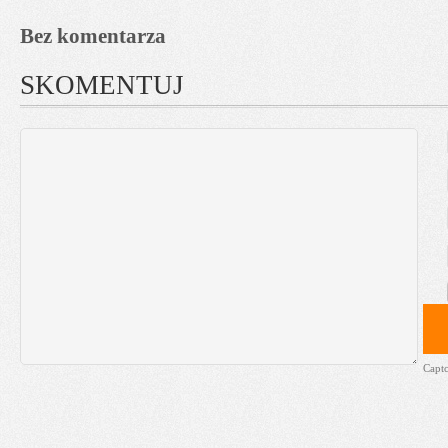
Bez komentarza
SKOMENTUJ
Capt