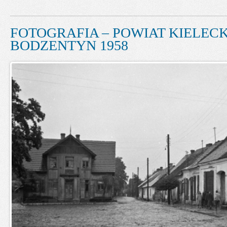
FOTOGRAFIA – POWIAT KIELECKI
BODZENTYN 1958