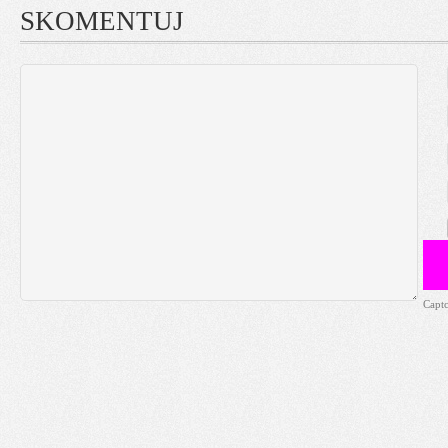
SKOMENTUJ
Capt