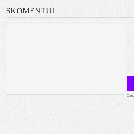
SKOMENTUJ
Capt