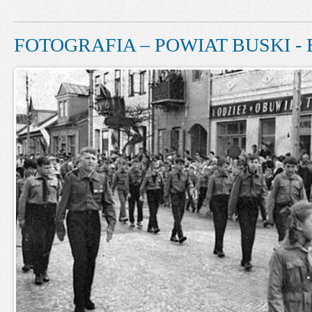
FOTOGRAFIA – POWIAT BUSKI - 