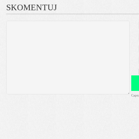
SKOMENTUJ
Capt