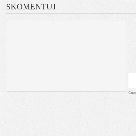
SKOMENTUJ
Capt