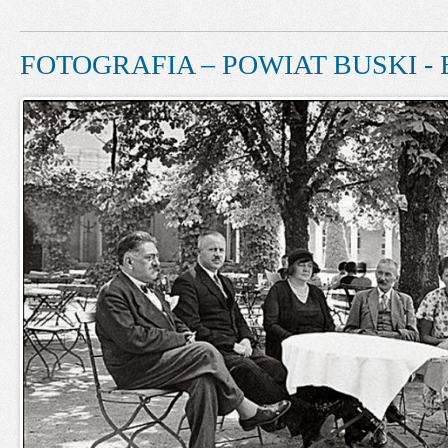
FOTOGRAFIA – POWIAT BUSKI - 