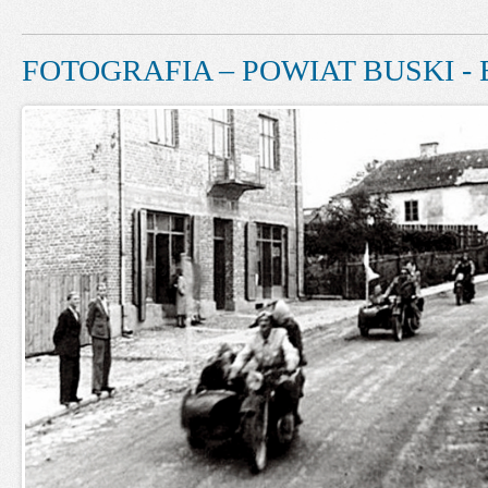
FOTOGRAFIA – POWIAT BUSKI - 