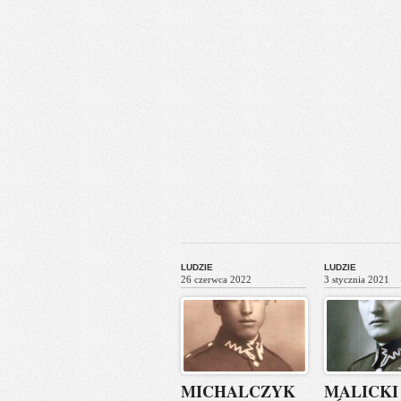
LUDZIE
LUDZIE
26 czerwca 2022
3 stycznia 2021
MICHALCZYK
MALICKI