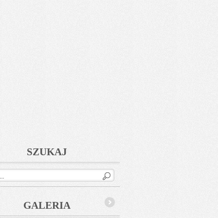
SZUKAJ
GALERIA
Next