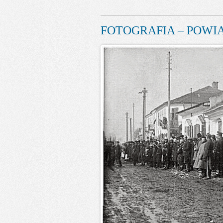
FOTOGRAFIA – POWIA