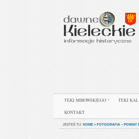
TEKI MIROWSKIEGO
TEKI KAL
KONTAKT
JESTEŚ TU:
HOME
»
FOTOGRAFIA – POWIAT 