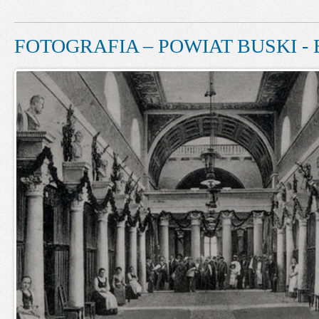
FOTOGRAFIA – POWIAT BUSKI - 