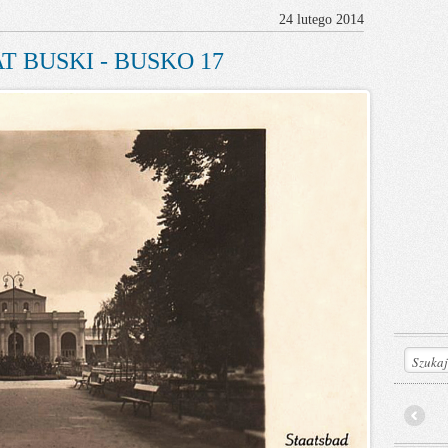
24 lutego 2014
T BUSKI - BUSKO 17
Prev