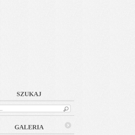
SZUKAJ
GALERIA
Next