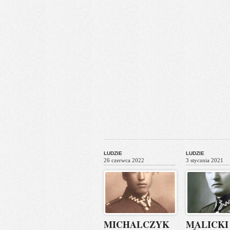
LUDZIE
LUDZIE
26 czerwca 2022
3 stycznia 2021
MICHALCZYK
MALICKI