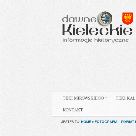
TEKI MIROWSKIEGO
TEKI KAL
KONTAKT
JESTEŚ TU:
HOME
»
FOTOGRAFIA – POWIAT 