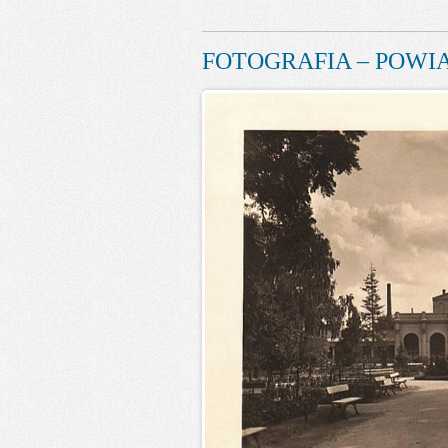
FOTOGRAFIA – POWIA