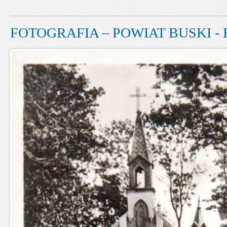
FOTOGRAFIA – POWIAT BUSKI - 