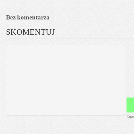
Bez komentarza
SKOMENTUJ
Capt