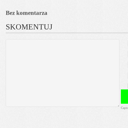
Bez komentarza
SKOMENTUJ
Capt