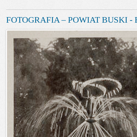
FOTOGRAFIA – POWIAT BUSKI - 