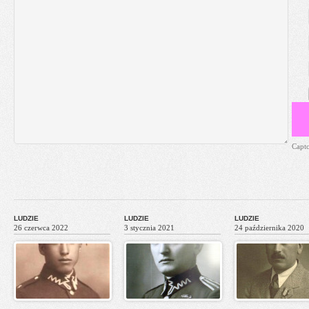
Capt
LUDZIE
LUDZIE
LUDZIE
26 czerwca 2022
3 stycznia 2021
24 października 2020