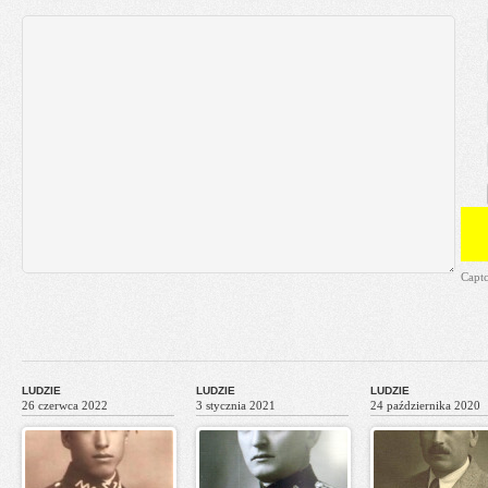
Capt
LUDZIE
LUDZIE
LUDZIE
26 czerwca 2022
3 stycznia 2021
24 października 2020