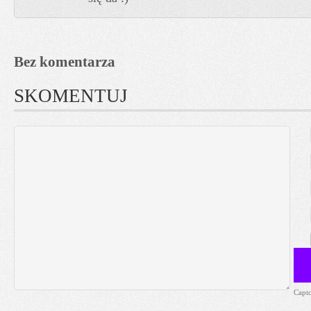
Bez komentarza
SKOMENTUJ
Capt