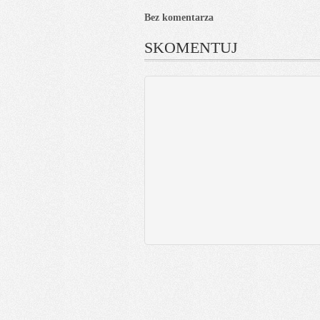
Bez komentarza
SKOMENTUJ