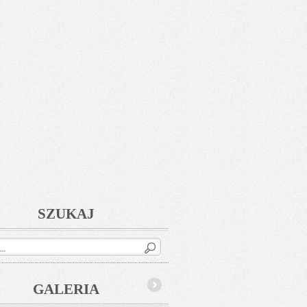
SZUKAJ
GALERIA
Next