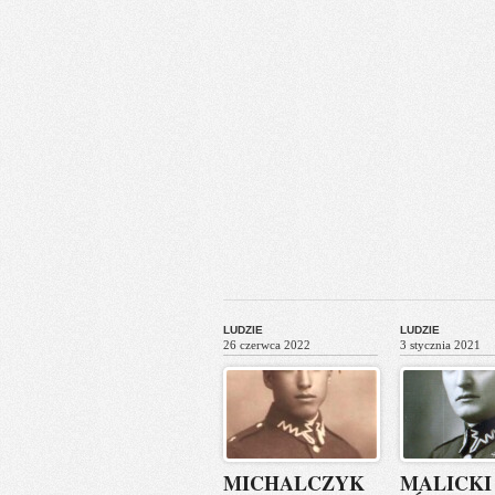
LUDZIE
LUDZIE
26 czerwca 2022
3 stycznia 2021
MICHALCZYK
MALICKI