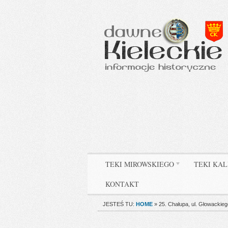
TEKI MIROWSKIEGO
TEKI KAL
KONTAKT
JESTEŚ TU:
HOME
»
25. Chałupa, ul. Głowackieg