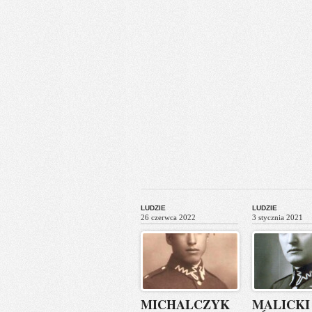
LUDZIE
LUDZIE
26 czerwca 2022
3 stycznia 2021
MICHALCZYK
MALICKI