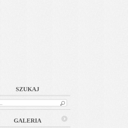
SZUKAJ
GALERIA
Next