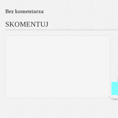
Bez komentarza
SKOMENTUJ
Capt