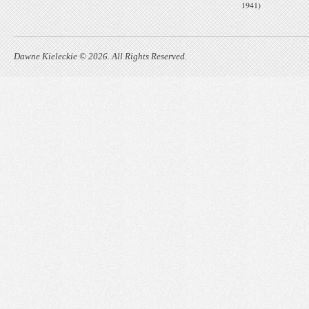
1941)
Dawne Kieleckie © 2026. All Rights Reserved.