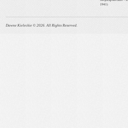
1941)
Dawne Kieleckie © 2026. All Rights Reserved.