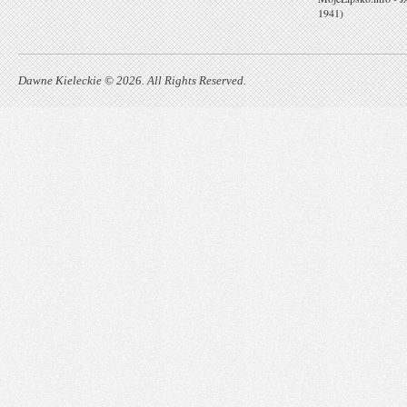
1941)
Dawne Kieleckie © 2026. All Rights Reserved.