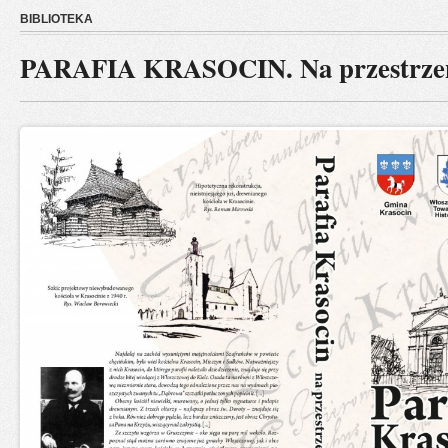
BIBLIOTEKA
PARAFIA KRASOCIN. Na przestrzen